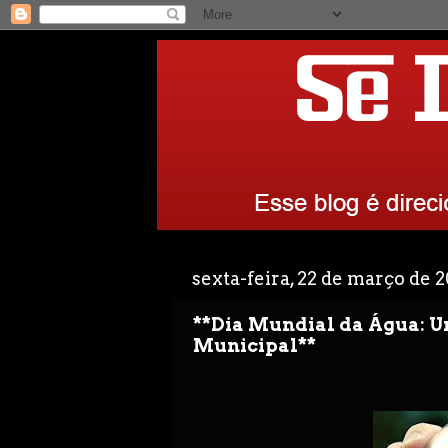
sexta-feira, 22 de março de 
**Dia Mundial da Água: 
Municipal**