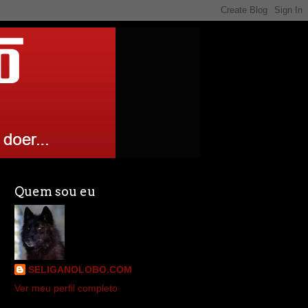
Quem sou eu
SELIGANOLOBO.COM
Ver meu perfil completo