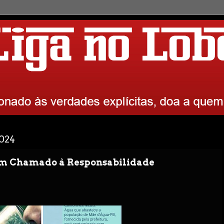
2024
Um Chamado à Responsabilidade