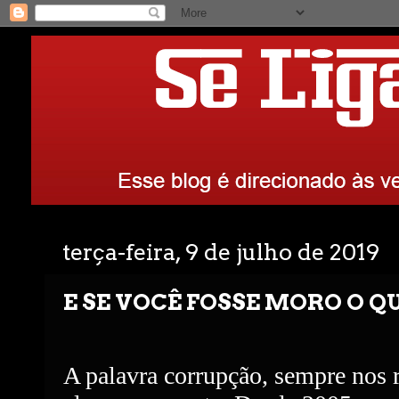
terça-feira, 9 de julho de 2019
E SE VOCÊ FOSSE MORO O QU
A palavra corrupção, sempre nos 