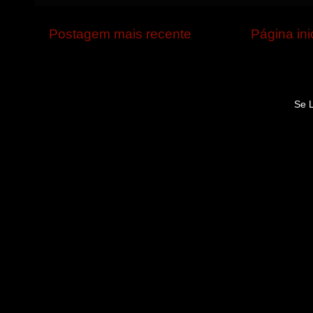
Postagem mais recente
Página ini
Se 