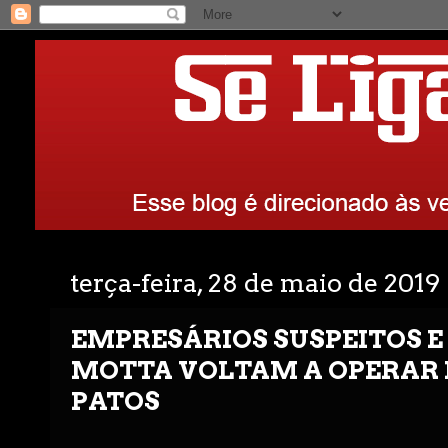
terça-feira, 28 de maio de 2019
EMPRESÁRIOS SUSPEITOS E
MOTTA VOLTAM A OPERAR 
PATOS