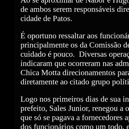
de ambos serem responsáveis diret
cidade de Patos.
É oportuno ressaltar aos funcionár
principalmente os da Comissão de
cuidado é pouco.
Diversas operaç
indicaram que ocorreram nas admi
Chica Motta direcionamentos par
diretamente ao citado grupo polít
Logo nos primeiros dias de sua in
prefeito, Sales Junior, renegou a 
que só se pagava a fornecedores 
dos funcionários como um todo, 