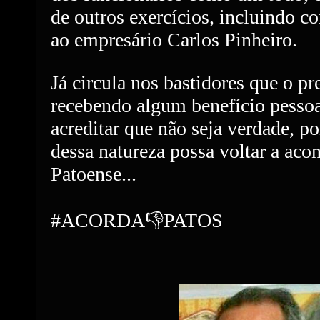
de outros exercícios, incluindo 
ao empresário Carlos Pinheiro.
Já circula nos bastidores que o pre
recebendo algum benefício pesso
acreditar que não seja verdade, po
dessa natureza possa voltar a acon
Patoense...
#ACORDA
👎
PATOS