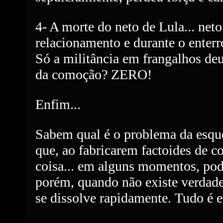
4- A morte do neto de Lula... neto
relacionamento e durante o enterr
Só a militância em frangalhos deu
da comoção? ZERO!
Enfim...
Sabem qual é o problema da esqu
que, ao fabricarem factoides de
coisa... em alguns momentos, pode 
porém, quando não existe verdade 
se dissolve rapidamente. Tudo é 