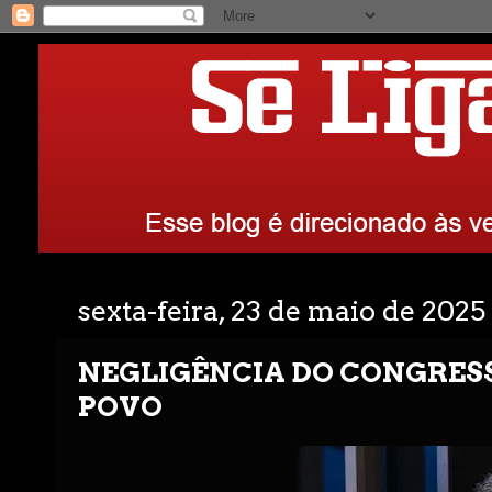
sexta-feira, 23 de maio de 2025
NEGLIGÊNCIA DO CONGRES
POVO