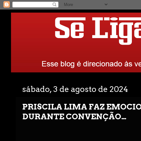
sábado, 3 de agosto de 2024
PRISCILA LIMA FAZ EMOCI
DURANTE CONVENÇÃO…