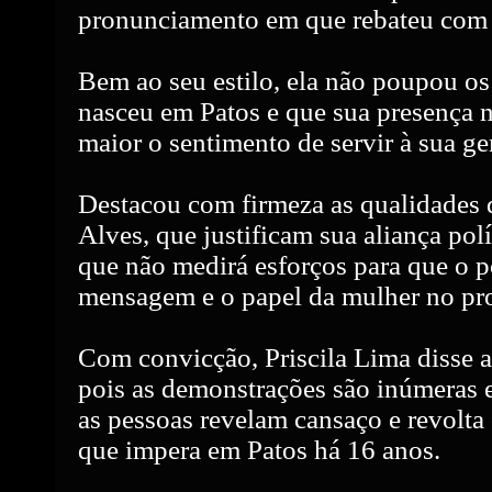
pronunciamento em que rebateu com 
Bem ao seu estilo, ela não poupou os
nasceu em Patos e que sua presença n
maior o sentimento de servir à sua ge
Destacou com firmeza as qualidades
Alves, que justificam sua aliança polí
que não medirá esforços para que o
mensagem e o papel da mulher no pro
Com convicção, Priscila Lima disse ac
pois as demonstrações são inúmeras 
as pessoas revelam cansaço e revolta
que impera em Patos há 16 anos.