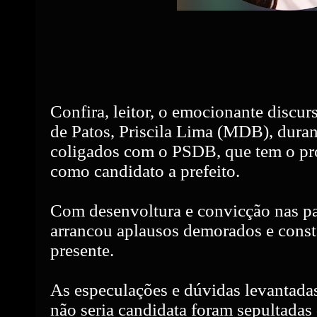
Confira, leitor, o emocionante discurs
de Patos, Priscila Lima (MDB), duran
coligados com o PSDB, que tem o pr
como candidato a prefeito.
Com desenvoltura e convicção nas pal
arrancou aplausos demorados e const
presente.
As especulações e dúvidas levantadas
não seria candidata foram sepultadas