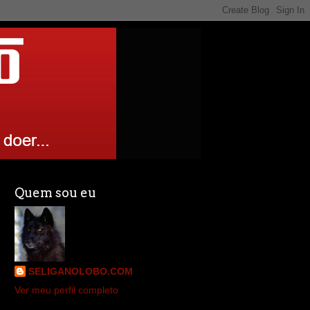
Quem sou eu
SELIGANOLOBO.COM
Ver meu perfil completo