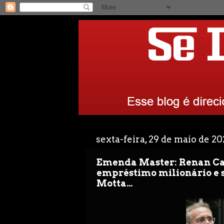
sexta-feira, 29 de maio de 2
Emenda Master: Renan Ca
empréstimo milionário e 
Motta…