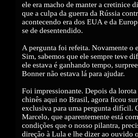
ele era macho de manter a cretinice 
que a culpa da guerra da Rússia contr
acontecendo era dos EUA e da Europa
se de desentendido.
A pergunta foi refeita. Novamente o 
Sim, sabemos que ele sempre teve di
ele estava é ganhando tempo, surpree
Bonner não estava lá para ajudar.
Foi impressionante. Depois da lorota
chinês aqui no Brasil, agora ficou su
exclusiva para uma pergunta difícil. 
Marcelo, que aparentemente está co
condições que o nosso pilantra, prec
direção à Lula e lhe dizer ao ouvido o