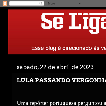
sábado, 22 de abril de 2023
LULA PASSANDO VERGONH
Uma repórter portuguesa perguntou ao