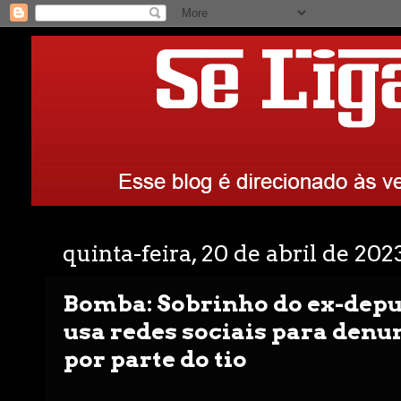
quinta-feira, 20 de abril de 202
Bomba: Sobrinho do ex-dep
usa redes sociais para den
por parte do tio