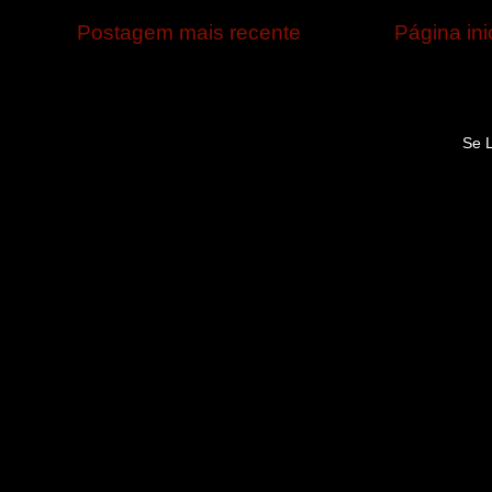
Postagem mais recente
Página ini
Se 