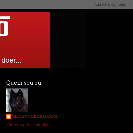
Quem sou eu
SELIGANOLOBO.COM
Ver meu perfil completo