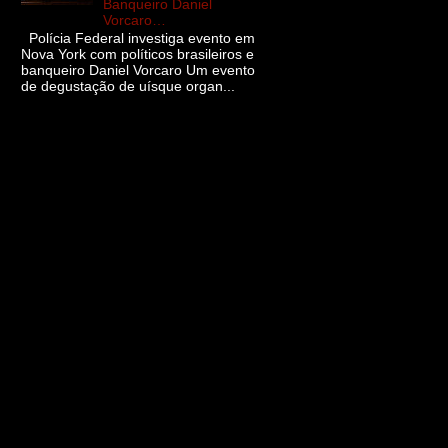
Banqueiro Daniel
Vorcaro…
Polícia Federal investiga evento em
Nova York com políticos brasileiros e
banqueiro Daniel Vorcaro Um evento
de degustação de uísque organ...