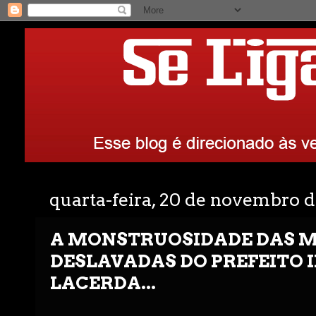
quarta-feira, 20 de novembro d
A MONSTRUOSIDADE DAS 
DESLAVADAS DO PREFEITO 
LACERDA...