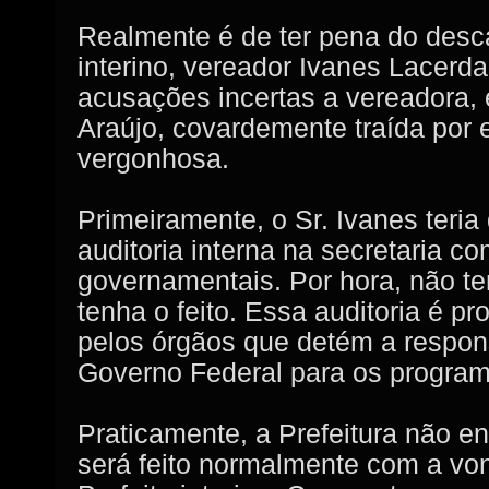
Realmente é de ter pena do desca
interino, vereador Ivanes Lacerda
acusações incertas a vereadora, 
Araújo, covardemente traída por 
vergonhosa.
Primeiramente, o Sr. Ivanes teri
auditoria interna na secretaria c
governamentais. Por hora, não t
tenha o feito. Essa auditoria é 
pelos órgãos que detém a respon
Governo Federal para os program
Praticamente, a Prefeitura não e
será feito normalmente com a von