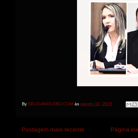
By
SELIGANOLOBO.COM
às
agosto 10, 2019
Postagem mais recente
Página ini