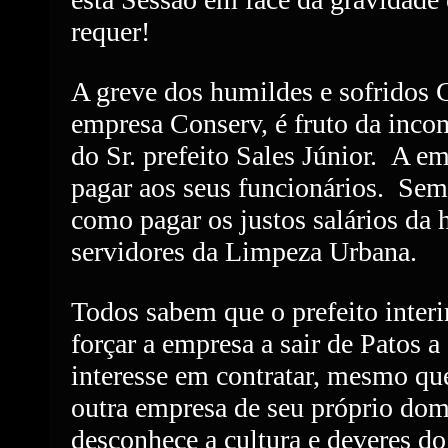
requer!
A greve dos humildes e sofridos G
empresa Conserv, é fruto da inc
do Sr. prefeito Sales Júnior.
A em
pagar aos seus funcionários.
Sem 
como pagar os justos salários da 
servidores da Limpeza Urbana.
Todos sabem que o prefeito interi
forçar a empresa a sair de Patos a
interesse em contratar, mesmo q
outra empresa de seu próprio dom
desconhece a cultura e deveres d