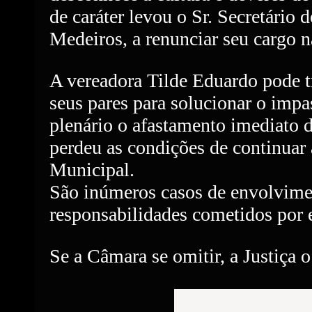
de caráter levou o Sr. Secretário 
Medeiros, a renunciar seu cargo 
A vereadora Tilde Eduardo pode t
seus pares para solucionar o impa
plenário o afastamento imediato d
perdeu as condições de continuar 
Municipal.
São inúmeros casos de envolvimen
responsabilidades cometidos por 
Se a Câmara se omitir, a Justiça o