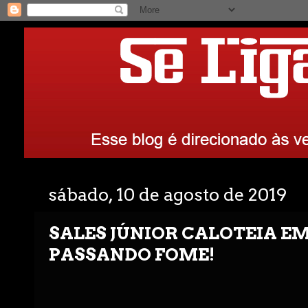
sábado, 10 de agosto de 2019
SALES JÚNIOR CALOTEIA EM
PASSANDO FOME!