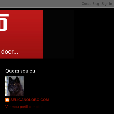
Quem sou eu
SELIGANOLOBO.COM
Ver meu perfil completo