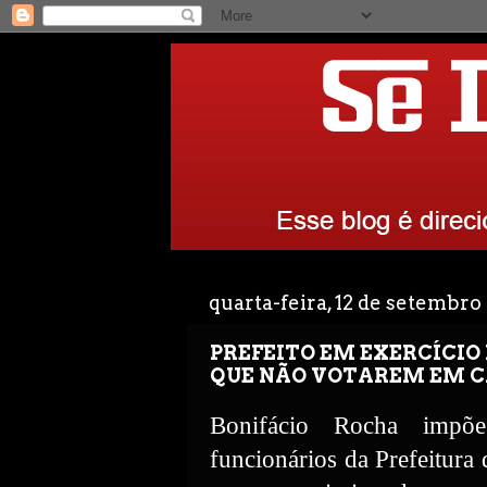
quarta-feira, 12 de setembro
PREFEITO EM EXERCÍCIO
QUE NÃO VOTAREM EM C
Bonifácio Rocha impõe
funcionários da Prefeitura 