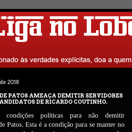
 de 2018
 DE PATOS AMEAÇA DEMITIR SERVIDORES
ANDIDATOS DE RICARDO COUTINHO.
 condições políticas para não demitir
de Patos. Esta é a condição para se manter no