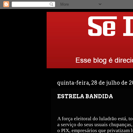
quinta-feira, 28 de julho de 
ESTRELA BANDIDA
A força eleitoral do luladrão está, 
a serviço do seus usuais chupanças
o PIX, empresários que privatizam l