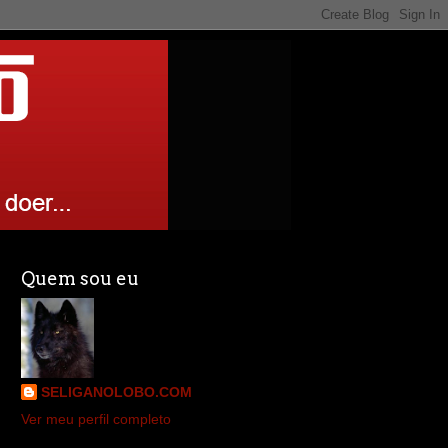
Quem sou eu
SELIGANOLOBO.COM
Ver meu perfil completo