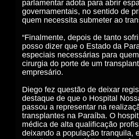
parlamentar adota para abrir espa
governamentais, no sentido de pr
quem necessita submeter ao trans
“Finalmente, depois de tanto sof
posso dizer que o Estado da Par
especiais necessárias para quem 
cirurgia do porte de um transplant
empresário.
Diego fez questão de deixar regis
destaque de que o Hospital Nos
passou a representar na realizaçã
transplantes na Paraíba. O hospi
médica de alta qualificação profi
deixando a população tranquila,