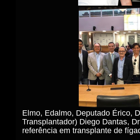
Elmo, Edalmo, Deputado Érico, D
Transplantador) Diego Dantas, Dr
referência em transplante de fíga