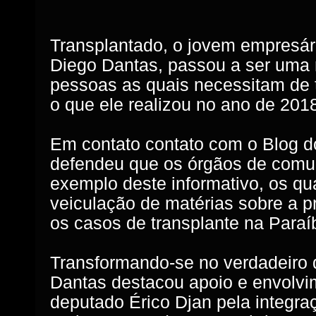
Transplantado, o jovem empresári
Diego Dantas, passou a ser uma 
pessoas as quais necessitam de t
o que ele realizou no ano de 201
Em contato contato com o Blog d
defendeu que os órgãos de comu
exemplo deste informativo, os q
veiculação de matérias sobre a p
os casos de transplante na Paraí
Transformando-se no verdadeiro d
Dantas destacou apoio e envolvi
deputado Érico Djan pela integraç