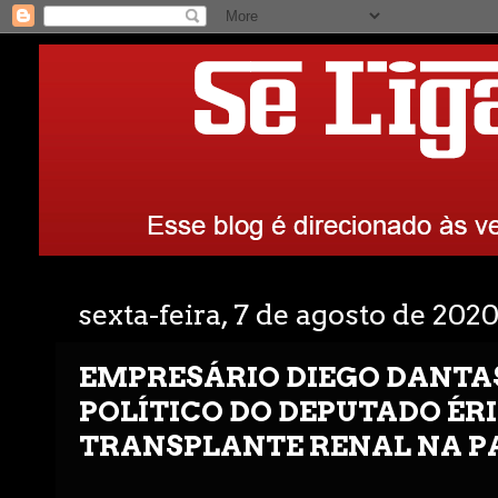
sexta-feira, 7 de agosto de 202
EMPRESÁRIO DIEGO DANTA
POLÍTICO DO DEPUTADO ÉR
TRANSPLANTE RENAL NA P