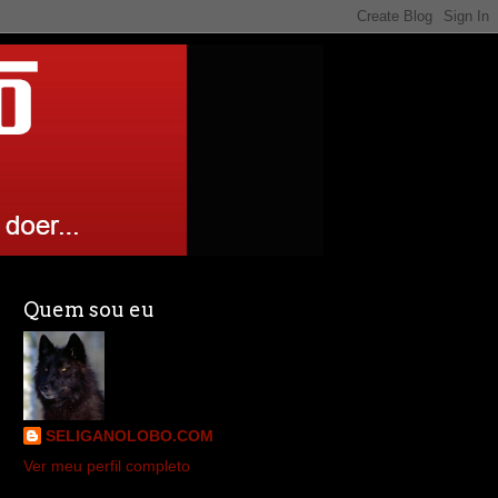
Quem sou eu
SELIGANOLOBO.COM
Ver meu perfil completo