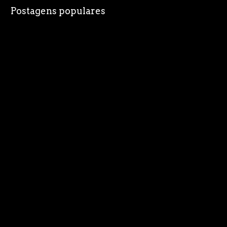
Postagens populares