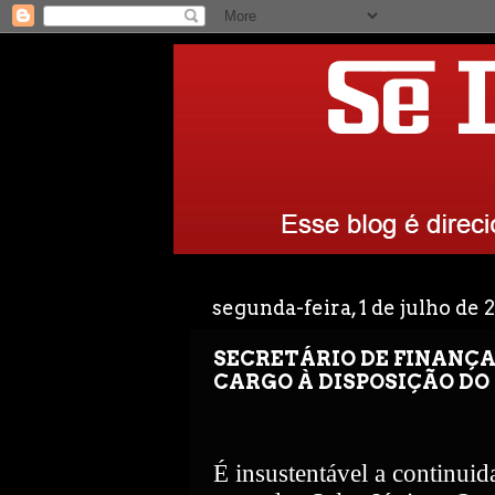
segunda-feira, 1 de julho de 
SECRETÁRIO DE FINANÇ
CARGO À DISPOSIÇÃO DO 
É insustentável a continuid