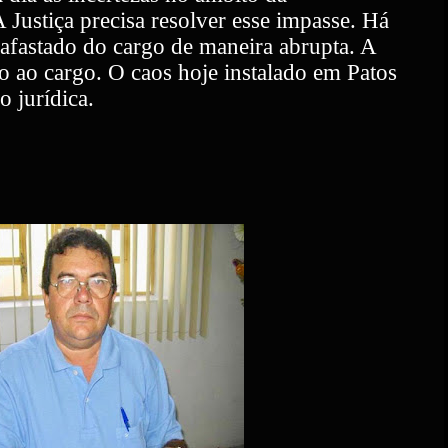
 Justiça precisa resolver esse impasse. Há
 afastado do cargo de maneira abrupta. A
o ao cargo. O caos hoje instalado em Patos
 jurídica.