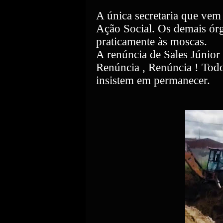
A única secretaria que vem 
Ação Social. Os demais órg
praticamente às moscas.
A renúncia de Sales Júnior 
Renúncia , Renúncia ! Todo
insistem em permanecer.