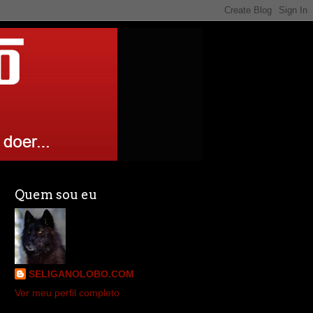
Quem sou eu
SELIGANOLOBO.COM
Ver meu perfil completo