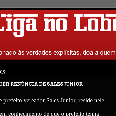
019
ER RENÚNCIA DE SALES JUNIOR
 prefeito vereador Sales Junior, reside nele
 tem conhecimento de que o prefeito tenha