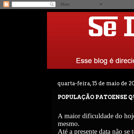
quarta-feira, 15 de maio de 2
POPULAÇÃO PATOENSE QU
A maior dificuldade do hoje
mesmo.
Até a presente data não se