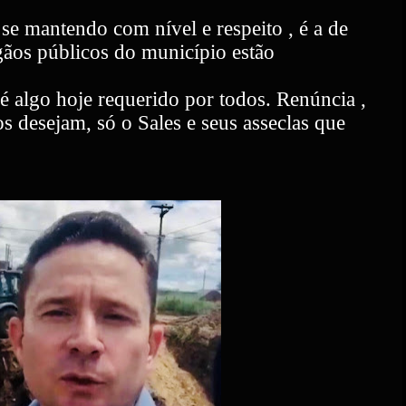
se mantendo com nível e respeito , é a de
ãos públicos do município estão
é algo hoje requerido por todos. Renúncia ,
s desejam, só o Sales e seus asseclas que