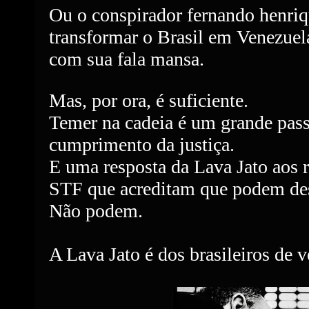
Ou o conspirador fernando henriqu
transformar o Brasil em Venezuel
com sua fala mansa.
Mas, por ora, é suficiente.
Temer na cadeia é um grande pas
cumprimento da justiça.
E uma resposta da Lava Jato aos 
STF que acreditam que podem des
Não podem.
A Lava Jato é dos brasileiros de v