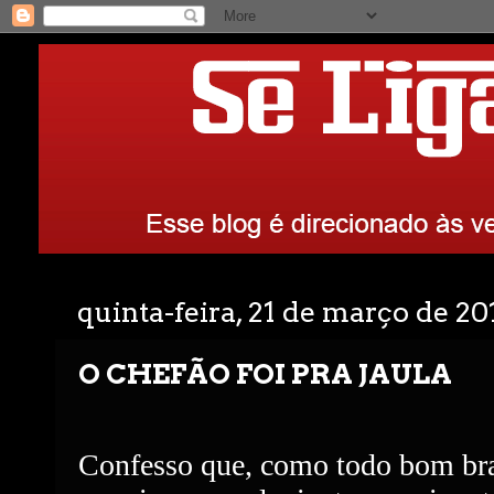
quinta-feira, 21 de março de 20
O CHEFÃO FOI PRA JAULA
Confesso que, como todo bom bra