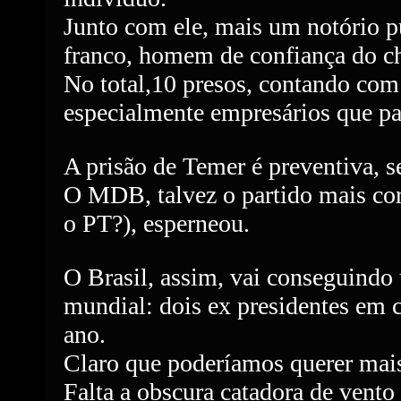
Junto com ele, mais um notório p
franco, homem de confiança do c
No total,10 presos, contando com 
especialmente empresários que p
A prisão de Temer é preventiva, s
O MDB, talvez o partido mais cor
o PT?), esperneou.
O Brasil, assim, vai conseguindo
mundial: dois ex presidentes em
ano.
Claro que poderíamos querer mais
Falta a obscura catadora de vento